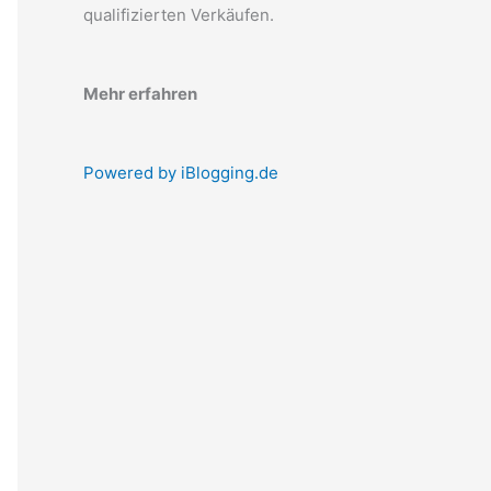
qualifizierten Verkäufen.
Mehr erfahren
Powered by iBlogging.de