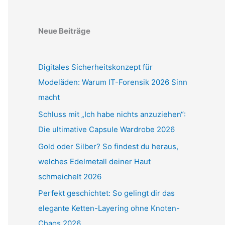
Neue Beiträge
Digitales Sicherheitskonzept für
Modeläden: Warum IT-Forensik 2026 Sinn
macht
Schluss mit „Ich habe nichts anzuziehen“:
Die ultimative Capsule Wardrobe 2026
Gold oder Silber? So findest du heraus,
welches Edelmetall deiner Haut
schmeichelt 2026
Perfekt geschichtet: So gelingt dir das
elegante Ketten-Layering ohne Knoten-
Chaos 2026