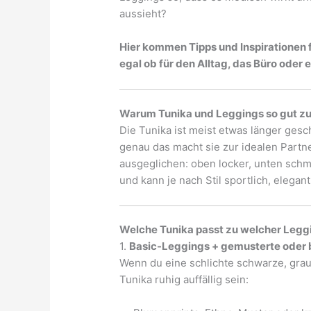
aussieht?
Hier kommen Tipps und Inspirationen 
egal ob für den Alltag, das Büro oder e
Warum Tunika und Leggings so gut 
Die Tunika ist meist etwas länger ges
genau das macht sie zur idealen Partne
ausgeglichen: oben locker, unten schm
und kann je nach Stil sportlich, elegan
Welche Tunika passt zu welcher Legg
1.
Basic-Leggings + gemusterte oder 
Wenn du eine schlichte schwarze, grau
Tunika ruhig auffällig sein: