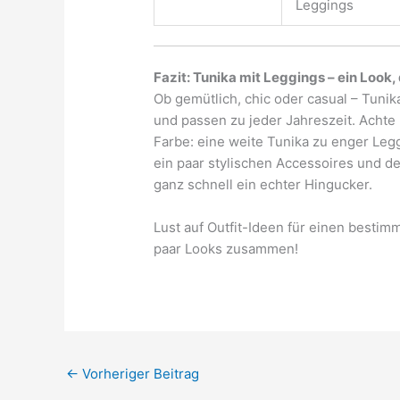
Leggings
Fazit: Tunika mit Leggings – ein Look
Ob gemütlich, chic oder casual – Tuni
und passen zu jeder Jahreszeit. Achte
Farbe: eine weite Tunika zu enger Leggi
ein paar stylischen Accessoires und d
ganz schnell ein echter Hingucker.
Lust auf Outfit-Ideen für einen bestimm
paar Looks zusammen!
←
Vorheriger Beitrag