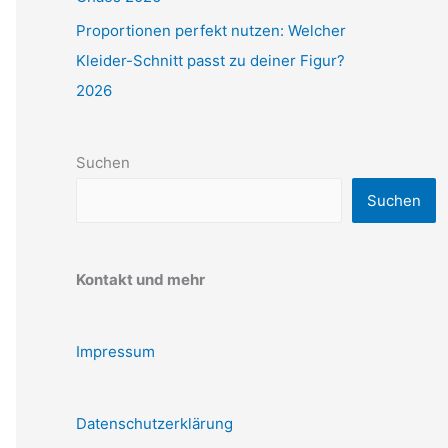
Proportionen perfekt nutzen: Welcher
Kleider-Schnitt passt zu deiner Figur?
2026
Suchen
Suchen
Kontakt und mehr
Impressum
Datenschutzerklärung