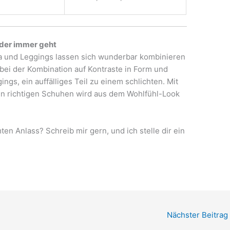
, der immer geht
ka und Leggings lassen sich wunderbar kombinieren
 bei der Kombination auf Kontraste in Form und
ngs, ein auffälliges Teil zu einem schlichten. Mit
en richtigen Schuhen wird aus dem Wohlfühl-Look
ten Anlass? Schreib mir gern, und ich stelle dir ein
Nächster Beitrag