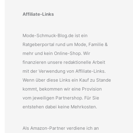
Affiliate-Links
Mode-Schmuck-Blog.de ist ein
Ratgeberportal rund um Mode, Familie &
mehr und kein Online-Shop. Wir
finanzieren unsere redaktionelle Arbeit
mit der Verwendung von Affiliate-Links.
Wenn über diese Links ein Kauf zu Stande
kommt, bekommen wir eine Provision
vom jeweiligen Partnershop. Für Sie
entstehen dabei keine Mehrkosten.
Als Amazon-Partner verdiene ich an