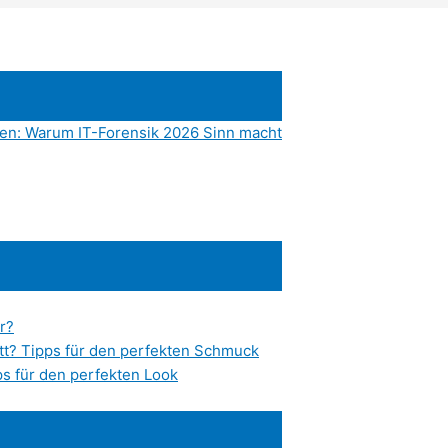
den: Warum IT-Forensik 2026 Sinn macht
r?
tt? Tipps für den perfekten Schmuck
s für den perfekten Look