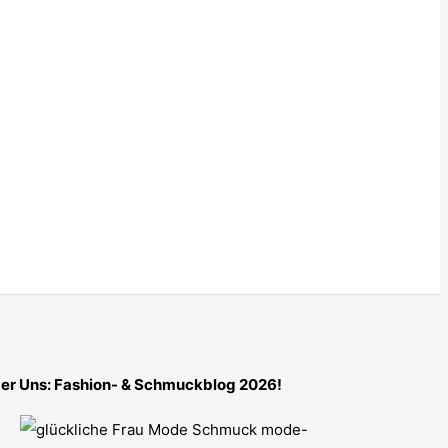
er Uns: Fashion- & Schmuckblog 2026!