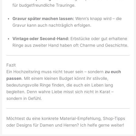
für budgetfreundliche Trauringe.
Gravur später machen lassen:
Wenn’s knapp wird – die
Gravur kann auch nachträglich erfolgen.
Vintage oder Second-Hand:
Erbstücke oder gut erhaltene
Ringe aus zweiter Hand haben oft Charme und Geschichte.
Fazit
Ein Hochzeitsring muss nicht teuer sein – sondern
zu euch
passen
. Mit einem kleinen Budget könnt ihr stilvolle,
bedeutungsvolle Ringe finden, die euch ein Leben lang
begleiten. Denn wahre Liebe misst sich nicht in Karat –
sondern in Gefühl.
Möchtest du eine konkrete Material-Empfehlung, Shop-Tipps
oder Designs für Damen und Herren? Ich helfe gerne weiter!