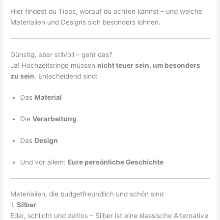
Hier findest du Tipps, worauf du achten kannst – und welche
Materialien und Designs sich besonders lohnen.
Günstig, aber stilvoll – geht das?
Ja! Hochzeitsringe müssen
nicht teuer sein, um besonders
zu sein
. Entscheidend sind:
Das
Material
Die
Verarbeitung
Das
Design
Und vor allem:
Eure persönliche Geschichte
Materialien, die budgetfreundlich und schön sind
1.
Silber
Edel, schlicht und zeitlos – Silber ist eine klassische Alternative