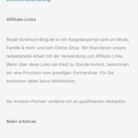
Affiliate-Links
Mode-Schmuck-Blog.de ist ein Ratgeberportal rund um Mode,
Familie & mehr und kein Online-Shop. Wir finanzieren unsere
redaktionelle Arbeit mit der Verwendung von Affiliate-Links.
Wenn über diese Links ein Kauf zu Stande kommt, bekommen
wir eine Provision vom jeweiligen Partnershop. Für Sie
entstehen dabei keine Mehrkosten.
Als Amazon-Partner verdiene ich an qualifizierten Verkäufen.
Mehr erfahren