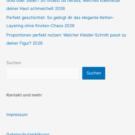
Gold oder Silber? So findest du heraus, welches Edelmetall
deiner Haut schmeichelt 2026
Perfekt geschichtet: So gelingt dir das elegante Ketten-
Layering ohne Knoten-Chaos 2026
Proportionen perfekt nutzen: Welcher Kleider-Schnitt passt zu
deiner Figur? 2026
Suchen
Suchen
Kontakt und mehr
Impressum
Datenschutzerklärung