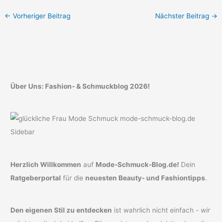
←
Vorheriger Beitrag
Nächster Beitrag
→
Über Uns: Fashion- & Schmuckblog 2026!
Herzlich Willkommen
auf
Mode-Schmuck-Blog.de!
Dein
Ratgeberportal
für die
neuesten Beauty- und Fashiontipps
.
Den eigenen Stil zu entdecken
ist wahrlich nicht einfach -
wir