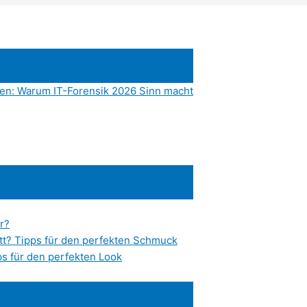
den: Warum IT-Forensik 2026 Sinn macht
r?
tt? Tipps für den perfekten Schmuck
s für den perfekten Look