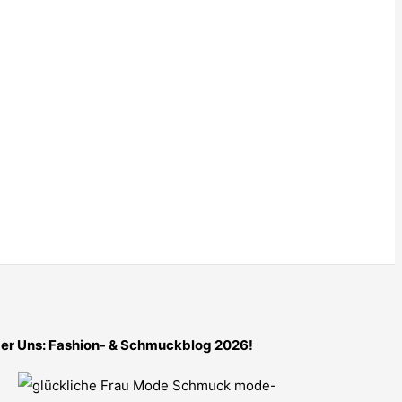
er Uns: Fashion- & Schmuckblog 2026!