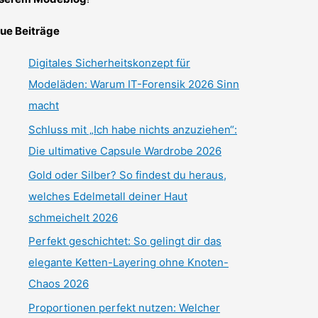
ue Beiträge
Digitales Sicherheitskonzept für
Modeläden: Warum IT-Forensik 2026 Sinn
macht
Schluss mit „Ich habe nichts anzuziehen“:
Die ultimative Capsule Wardrobe 2026
Gold oder Silber? So findest du heraus,
welches Edelmetall deiner Haut
schmeichelt 2026
Perfekt geschichtet: So gelingt dir das
elegante Ketten-Layering ohne Knoten-
Chaos 2026
Proportionen perfekt nutzen: Welcher