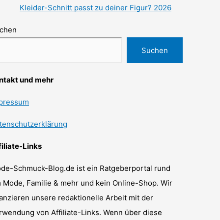
Kleider-Schnitt passt zu deiner Figur? 2026
chen
Suchen
ntakt und mehr
pressum
tenschutzerklärung
filiate-Links
de-Schmuck-Blog.de ist ein Ratgeberportal rund
 Mode, Familie & mehr und kein Online-Shop. Wir
nanzieren unsere redaktionelle Arbeit mit der
rwendung von Affiliate-Links. Wenn über diese