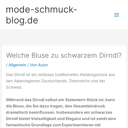
Zum
mode-schmuck-
Inhalt
springen
blog.de
Welche Bluse zu schwarzem Dirndl?
/
Allgemein
/ Von
Autor
Das Dirndl ist ein zeitloses traditionelles Kleidungsstück aus
den Alpenregionen Deutschlands, Österreichs und der
Schweiz.
Während das Dirndl selbst ein Statement-Stück ist, kann
die Bluse, die Sie dazu tragen, den Gesamteindruck
dramatisch beeinflussen. Insbesondere ein schwarzes
Dirndl bietet Vielseitigkeit und Eleganz und ist somit eine
fantastische Grundlage zum Experimentieren mit