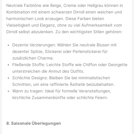
Neutrale Farbtöne wie Beige, Creme oder Hellgrau können in
Kombination mit einem schwarzen Dirndl einen weichen und
harmonischen Look erzeugen. Diese Farben bieten
Vielseitigkeit und Eleganz, ohne zu viel Aufmerksamkeit vom
Dirndl selbst abzulenken. Zu den wichtigsten Stilen gehören:
Dezente Verzierungen: Wählen Sie neutrale Blusen mit
dezenter Spitze, Stickerei oder Perlenstickerei für
zusätzlichen Charme.
Fließende Stoffe: Leichte Stoffe wie Chiffon oder Georgette
unterstreichen die Anmut des Outfits.
Schlichte Designs: Bleiben Sie bei minimalistischen
Schnitten, um eine raffinierte Ästhetik beizubehalten.
Wann zu tragen: Ideal für formelle Veranstaltungen,
kirchliche Zusammenkünfte oder schlichte Feiern.
8. Saisonale Überlegungen