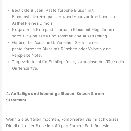
Bestickte Blusen: Pastellfarbene Blusen mit
Blumenstickereien passen wunderbar zur traditionellen
Ästhetik eines Dirndls.
Flügelärmel: Eine pastellfarbene Bluse mit Flügelärmeln
sorgt für eine zarte und sommerliche Ausstrahlung.
Gerüschter Ausschnitt: Verleihen Sie mit einer
pastellfarbenen Bluse mit Rüschen oder Volants eine
verspielte Note.
Tragezeit: Ideal für Frühlingsfeste, zwanglose Ausflüge oder
Gartenpartys.
4. Auffällige und lebendige Blusen: Setzen Sie ein
Statement
Wenn Sie auffallen möchten, kombinieren Sie Ihr schwarzes
Dirndl mit einer Bluse in kräftigen Farben. Farbtöne wie