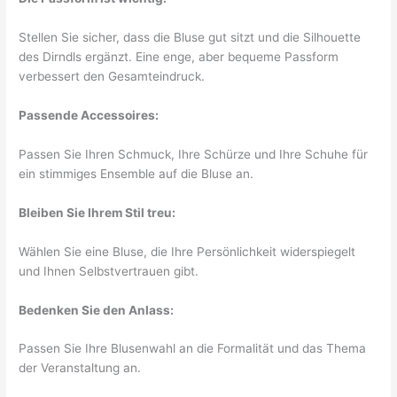
Stellen Sie sicher, dass die Bluse gut sitzt und die Silhouette
des Dirndls ergänzt. Eine enge, aber bequeme Passform
verbessert den Gesamteindruck.
Passende Accessoires:
Passen Sie Ihren Schmuck, Ihre Schürze und Ihre Schuhe für
ein stimmiges Ensemble auf die Bluse an.
Bleiben Sie Ihrem Stil treu:
Wählen Sie eine Bluse, die Ihre Persönlichkeit widerspiegelt
und Ihnen Selbstvertrauen gibt.
Bedenken Sie den Anlass:
Passen Sie Ihre Blusenwahl an die Formalität und das Thema
der Veranstaltung an.