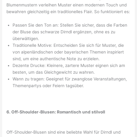
Blumenmustern verleihen Muster einen modernen Touch und
bewahren gleichzeitig ein traditionelles Flair. So funktioniert es:
Passen Sie den Ton an: Stellen Sie sicher, dass die Farben
der Bluse das schwarze Dirndl ergänzen, ohne es zu
überwältigen.
Traditionelle Motive: Entscheiden Sie sich für Muster, die
von alpenländischen oder bayerischen Themen inspiriert
sind, um eine authentische Note zu erzielen.
Dezente Drucke: Kleinere, zartere Muster eignen sich am
besten, um das Gleichgewicht zu wahren.
Wann zu tragen: Geeignet für zwanglose Veranstaltungen,
Themenpartys oder Feiern tagsüber.
6. Off-Shoulder-Blusen: Romantisch und stilvoll
Off-Shoulder-Blusen sind eine beliebte Wahl für Dirndl und