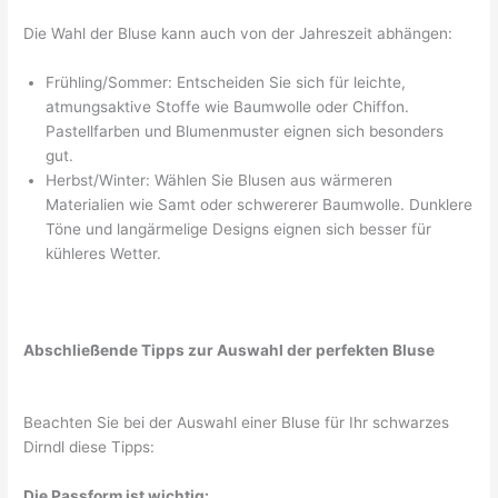
Die Wahl der Bluse kann auch von der Jahreszeit abhängen:
Frühling/Sommer: Entscheiden Sie sich für leichte,
atmungsaktive Stoffe wie Baumwolle oder Chiffon.
Pastellfarben und Blumenmuster eignen sich besonders
gut.
Herbst/Winter: Wählen Sie Blusen aus wärmeren
Materialien wie Samt oder schwererer Baumwolle. Dunklere
Töne und langärmelige Designs eignen sich besser für
kühleres Wetter.
Abschließende Tipps zur Auswahl der perfekten Bluse
Beachten Sie bei der Auswahl einer Bluse für Ihr schwarzes
Dirndl diese Tipps:
Die Passform ist wichtig: