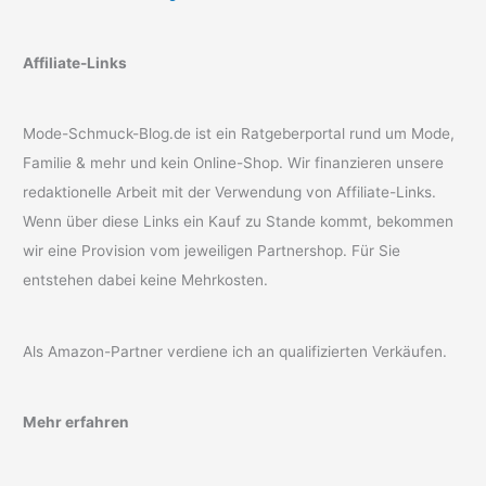
Affiliate-Links
Mode-Schmuck-Blog.de ist ein Ratgeberportal rund um Mode,
Familie & mehr und kein Online-Shop. Wir finanzieren unsere
redaktionelle Arbeit mit der Verwendung von Affiliate-Links.
Wenn über diese Links ein Kauf zu Stande kommt, bekommen
wir eine Provision vom jeweiligen Partnershop. Für Sie
entstehen dabei keine Mehrkosten.
Als Amazon-Partner verdiene ich an qualifizierten Verkäufen.
Mehr erfahren