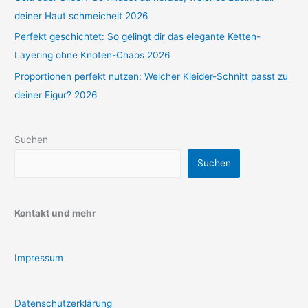
deiner Haut schmeichelt 2026
Perfekt geschichtet: So gelingt dir das elegante Ketten-
Layering ohne Knoten-Chaos 2026
Proportionen perfekt nutzen: Welcher Kleider-Schnitt passt zu
deiner Figur? 2026
Suchen
Suchen
Kontakt und mehr
Impressum
Datenschutzerklärung