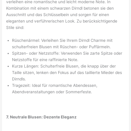
verleihen eine romantische und leicht moderne Note. In
Kombination mit einem schwarzen Dirndl betonen sie den
Ausschnitt und das Schlüsselbein und sorgen für einen
eleganten und verführerischen Look. Zu berücksichtigende
Stile sind:
Rüschenärmel: Verleihen Sie Ihrem Dirndl Charme mit
schulterfreien Blusen mit Rüschen- oder Puffärmeln.
Spitzen- oder Netzstoffe: Verwenden Sie zarte Spitze oder
Netzstoffe für eine raffinierte Note.
Kurze Längen: Schulterfreie Blusen, die knapp über der
Taille sitzen, lenken den Fokus auf das taillierte Mieder des
Dirndls.
Tragezeit: Ideal für romantische Abendessen,
Abendveranstaltungen oder Sommerfeste.
7. Neutrale Blusen: Dezente Eleganz