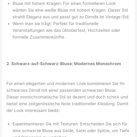
Bluse mit hohem Kragen: Für einen formelleren Look
wählen Sie eine weiße Bluse mit hohem Kragen. Dieser Stil
strahlt Eleganz aus und passt gut zu Dirndls im Vintage-Stil.
Wann man sie trägt: Perfekt für traditionelle
Veranstaltungen wie das Oktoberfest, Hochzeiten oder
formelle Zusammenkünfte.
2. Schwarz-auf-Schwarz-Bluse: Modernes Monochrom
Für einen eleganten und modernen Look kombinieren Sie Ihr
schwarzes Dirndl mit einer passenden schwarzen Bluse.
Dieser monochromatische Stil ist dezent und doch schick und
bietet eine zeitgenössische Note traditioneller Kleidung. Damit
der Look interessant bleibt:
Experimentieren Sie mit Texturen: Entscheiden Sie sich für
eine schwarze Bluse aus Seide, Satin oder Spitze, um Tiefe