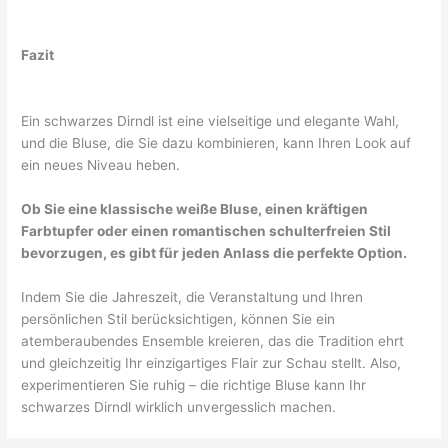
Fazit
Ein schwarzes Dirndl ist eine vielseitige und elegante Wahl,
und die Bluse, die Sie dazu kombinieren, kann Ihren Look auf
ein neues Niveau heben.
Ob Sie eine klassische weiße Bluse, einen kräftigen
Farbtupfer oder einen romantischen schulterfreien Stil
bevorzugen, es gibt für jeden Anlass die perfekte Option.
Indem Sie die Jahreszeit, die Veranstaltung und Ihren
persönlichen Stil berücksichtigen, können Sie ein
atemberaubendes Ensemble kreieren, das die Tradition ehrt
und gleichzeitig Ihr einzigartiges Flair zur Schau stellt. Also,
experimentieren Sie ruhig – die richtige Bluse kann Ihr
schwarzes Dirndl wirklich unvergesslich machen.