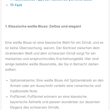
Fazit
1. Klassische weiße Bluse: Zeitlos und elegant
Eine weiße Bluse ist eine klassische Wahl für ein Dirndl, und es
ist keine Überraschung, warum. Der Kontrast zwischen dem
strahlenden Weiß und dem schwarzen Dirndl sorgt für ein
markantes und anspruchsvolles Erscheinungsbild. Hier sind
einige beliebte weiße Blusenstile, die Sie in Betracht ziehen
sollten:
Spitzenakzente: Eine weiße Bluse mit Spitzendetails an den
Ärmeln oder am Ausschnitt verleiht eine romantische und
traditionelle Note.
Puffärmel: Puffärmel erinnern an eine klassische
bayerische Ästhetik und passen wunderbar zur dezenten
Eleganz des schwarzen Dirndls.