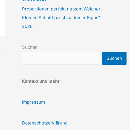
Proportionen perfekt nutzen: Welcher
Kleider-Schnitt passt zu deiner Figur?
2026
Suchen
→
Suchen
Kontakt und mehr
Impressum
Datenschutzerklärung