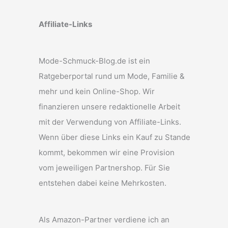
Affiliate-Links
Mode-Schmuck-Blog.de ist ein
Ratgeberportal rund um Mode, Familie &
mehr und kein Online-Shop. Wir
finanzieren unsere redaktionelle Arbeit
mit der Verwendung von Affiliate-Links.
Wenn über diese Links ein Kauf zu Stande
kommt, bekommen wir eine Provision
vom jeweiligen Partnershop. Für Sie
entstehen dabei keine Mehrkosten.
Als Amazon-Partner verdiene ich an