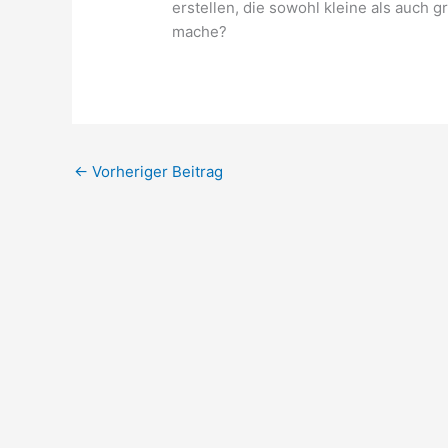
erstellen, die sowohl kleine als auch 
mache?
←
Vorheriger Beitrag