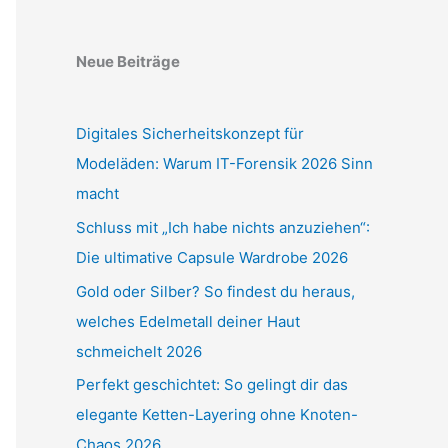
Neue Beiträge
Digitales Sicherheitskonzept für
Modeläden: Warum IT-Forensik 2026 Sinn
macht
Schluss mit „Ich habe nichts anzuziehen“:
Die ultimative Capsule Wardrobe 2026
Gold oder Silber? So findest du heraus,
welches Edelmetall deiner Haut
schmeichelt 2026
Perfekt geschichtet: So gelingt dir das
elegante Ketten-Layering ohne Knoten-
Chaos 2026