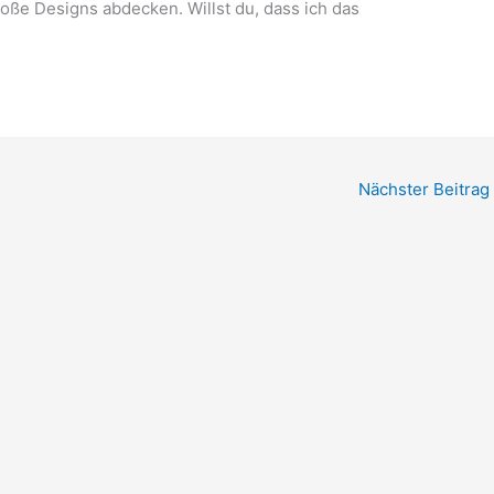
große Designs abdecken. Willst du, dass ich das
Nächster Beitrag